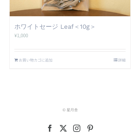
ホワイトセージ Leaf＜10g＞
¥
1,000
お買い物カゴに追加
詳細
© 星月舎
Facebook
X
Instagram
Pinterest