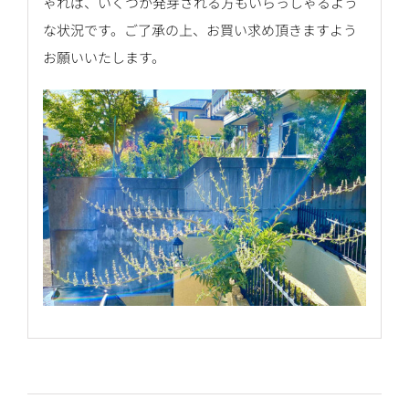
ゃれば、いくつか発芽される方もいらっしゃるよう
な状況です。ご了承の上、お買い求め頂きますよう
お願いいたします。